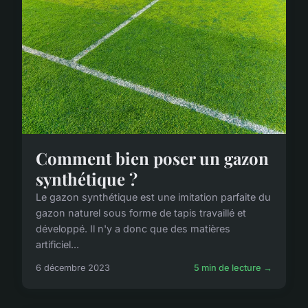
Comment bien poser un gazon
synthétique ?
Le gazon synthétique est une imitation parfaite du
gazon naturel sous forme de tapis travaillé et
développé. Il n'y a donc que des matières
artificiel...
6 décembre 2023
5 min de lecture →