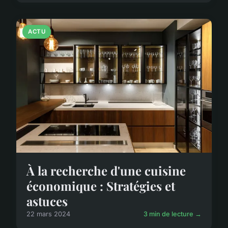
ACTU
À la recherche d'une cuisine
économique : Stratégies et
astuces
22 mars 2024
3 min de lecture →