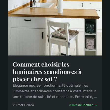
Comment choisir les
luminaires scandinaves à
placer chez soi ?
Élégance épurée, fonctionnalité optimale : les
luminaires scandinaves confèrent à votre intérieur
une touche de subtilité et du cachet. Entre taille, ...
23 mars 2024
3 min de lecture →