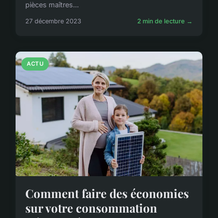
pièces maîtres...
27 décembre 2023
2 min de lecture →
ACTU
Comment faire des économies
sur votre consommation