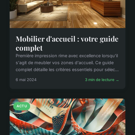
Mobilier d'accueil : votre guide
complet
Première impression rime avec excellence lorsqu'il
s'agit de meubler vos zones d'accueil. Ce guide
complet détaille les critères essentiels pour sélec...
6 mai 2024
3 min de lecture →
ACTU