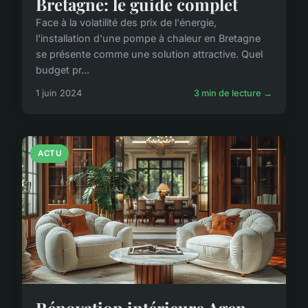
Bretagne: le guide complet
Face à la volatilité des prix de l'énergie,
l'installation d'une pompe à chaleur en Bretagne
se présente comme une solution attractive. Quel
budget pr...
1 juin 2024
3 min de lecture →
ACTU