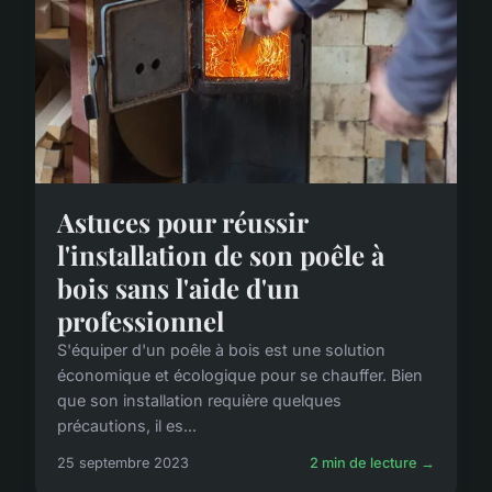
Astuces pour réussir
l'installation de son poêle à
bois sans l'aide d'un
professionnel
S'équiper d'un poêle à bois est une solution
économique et écologique pour se chauffer. Bien
que son installation requière quelques
précautions, il es...
25 septembre 2023
2 min de lecture →