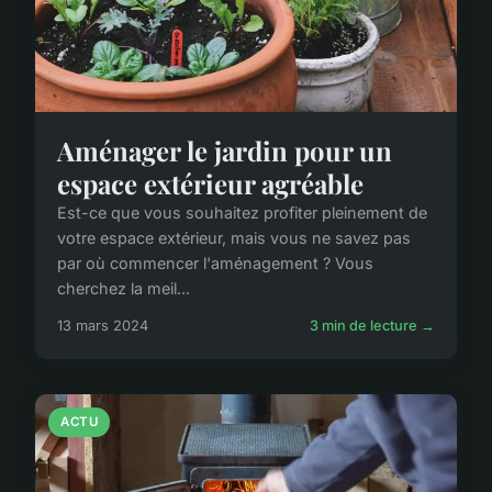
Aménager le jardin pour un
espace extérieur agréable
Est-ce que vous souhaitez profiter pleinement de
votre espace extérieur, mais vous ne savez pas
par où commencer l'aménagement ? Vous
cherchez la meil...
13 mars 2024
3 min de lecture →
ACTU