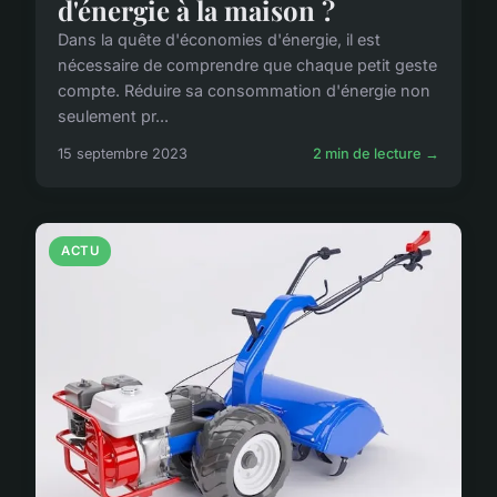
d'énergie à la maison ?
Dans la quête d'économies d'énergie, il est
nécessaire de comprendre que chaque petit geste
compte. Réduire sa consommation d'énergie non
seulement pr...
15 septembre 2023
2 min de lecture →
ACTU