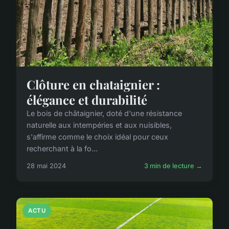
Clôture en chataignier :
élégance et durabilité
Le bois de châtaignier, doté d'une résistance
naturelle aux intempéries et aux nuisibles,
s'affirme comme le choix idéal pour ceux
recherchant à la fo...
28 mai 2024
3 min de lecture →
ACTU