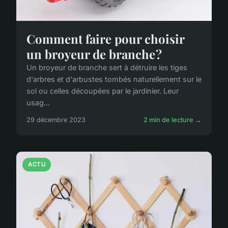
Comment faire pour choisir
un broyeur de branche ?
Un broyeur de branche sert à détruire les tiges
d'arbres et d'arbustes tombés naturellement sur le
sol ou celles découpées par le jardinier. Leur
usag...
29 décembre 2023
2 min de lecture →
ACTU