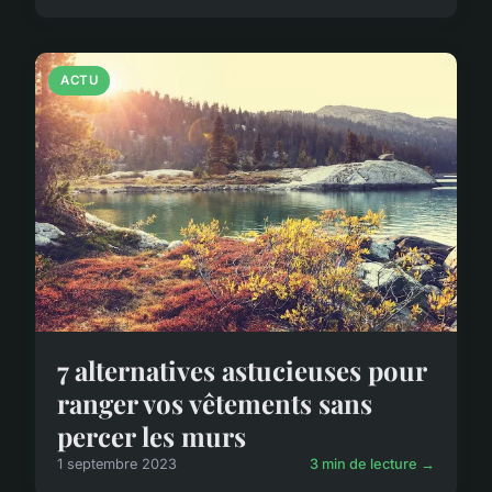
ACTU
7 alternatives astucieuses pour
ranger vos vêtements sans
percer les murs
1 septembre 2023
3 min de lecture →