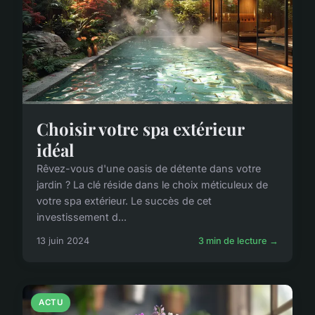
Choisir votre spa extérieur
idéal
Rêvez-vous d'une oasis de détente dans votre
jardin ? La clé réside dans le choix méticuleux de
votre spa extérieur. Le succès de cet
investissement d...
13 juin 2024
3 min de lecture →
ACTU