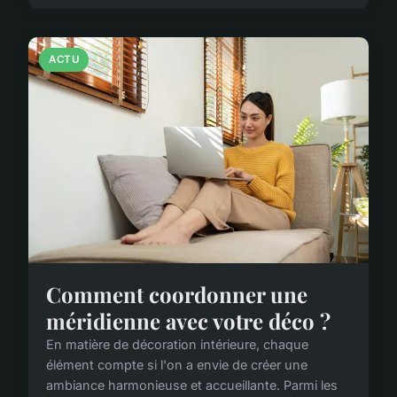
ACTU
Comment coordonner une
méridienne avec votre déco ?
En matière de décoration intérieure, chaque
élément compte si l'on a envie de créer une
ambiance harmonieuse et accueillante. Parmi les