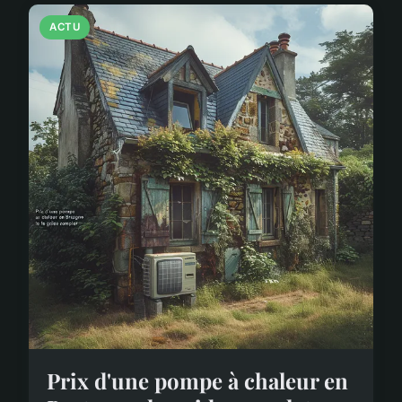
ACTU
Prix d'une pompe à chaleur en