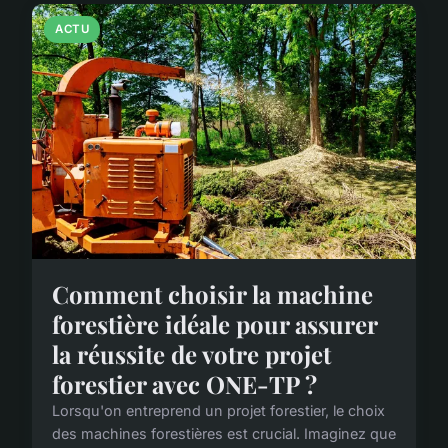
ACTU
Comment choisir la machine
forestière idéale pour assurer
la réussite de votre projet
forestier avec ONE-TP ?
Lorsqu'on entreprend un projet forestier, le choix
des machines forestières est crucial. Imaginez que