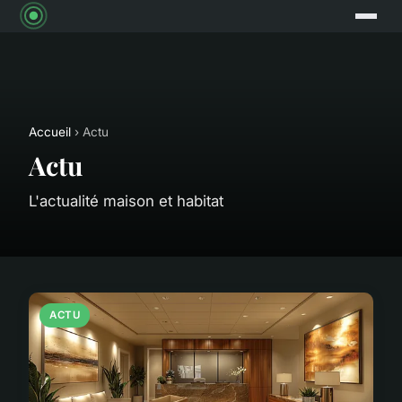
Accueil
› Actu
Actu
L'actualité maison et habitat
ACTU