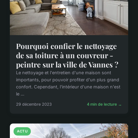
Pourquoi confier le nettoyage
de sa toiture à un couvreur -
peintre sur la ville de Vannes ?
Le nettoyage et l'entretien d'une maison sont
importants, pour pouvoir profiter d'un plus grand
confort. Cependant, l'intérieur d'une maison n'est
le ...
29 décembre 2023
4 min de lecture →
ACTU