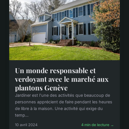
Un monde responsable et
verdoyant avec le marché aux
plantons Genève
Jardiner est l'une des activités que beaucoup de
personnes apprécient de faire pendant les heures
de libre à la maison. Une activité qui exige du
temp...
10 avril 2024
4 min de lecture →