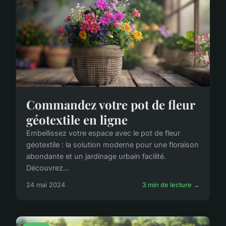
Commandez votre pot de fleur
géotextile en ligne
Embellissez votre espace avec le pot de fleur
géotextile : la solution moderne pour une floraison
abondante et un jardinage urbain facilité.
Découvrez...
24 mai 2024
3 min de lecture →