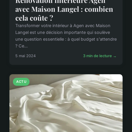
Rénovation intérieure Agen
avec Maison Langel : combien
cela coûte ?
Transformer votre intérieur à Agen avec Maison
Langel est une décision importante qui soulève
une question essentielle : à quel budget s'attendre
? Ce...
5 mai 2024
3 min de lecture →
ACTU