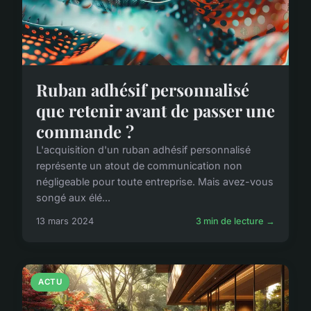
Ruban adhésif personnalisé
que retenir avant de passer une
commande ?
L'acquisition d'un ruban adhésif personnalisé
représente un atout de communication non
négligeable pour toute entreprise. Mais avez-vous
songé aux élé...
13 mars 2024
3 min de lecture →
ACTU