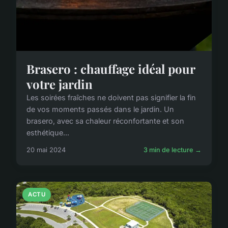
Brasero : chauffage idéal pour
votre jardin
Les soirées fraîches ne doivent pas signifier la fin
de vos moments passés dans le jardin. Un
brasero, avec sa chaleur réconfortante et son
esthétique...
20 mai 2024
3 min de lecture →
ACTU