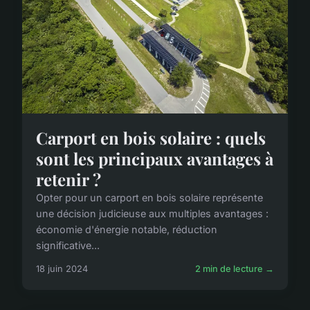
Carport en bois solaire : quels
sont les principaux avantages à
retenir ?
Opter pour un carport en bois solaire représente
une décision judicieuse aux multiples avantages :
économie d'énergie notable, réduction
significative...
18 juin 2024
2 min de lecture →