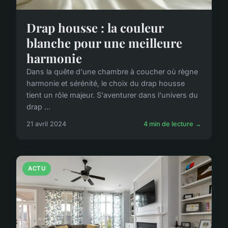
Drap housse : la couleur
blanche pour une meilleure
harmonie
Dans la quête d'une chambre à coucher où règne
harmonie et sérénité, le choix du drap housse
tient un rôle majeur. S'aventurer dans l'univers du
drap ...
21 avril 2024
4 min de lecture →
ACTU