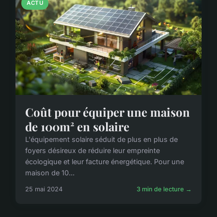
ACTU
Coût pour équiper une maison
de 100m² en solaire
L'équipement solaire séduit de plus en plus de
foyers désireux de réduire leur empreinte
écologique et leur facture énergétique. Pour une
maison de 10...
25 mai 2024
3 min de lecture →