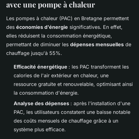
avec une pompe à chaleur
Les pompes à chaleur (PAC) en Bretagne permettent
des
économies d'énergie
significatives. En effet,
elles réduisent la consommation énergétique,
permettant de diminuer les
dépenses mensuelles
de
chauffage jusqu'à 55%.
Efficacité énergétique
: les PAC transforment les
calories de l'air extérieur en chaleur, une
ressource gratuite et renouvelable, optimisant ainsi
la consommation d'énergie.
Analyse des dépenses
: après l'installation d'une
PAC, les utilisateurs constatent une baisse notable
des coûts mensuels de chauffage grâce à un
système plus efficace.