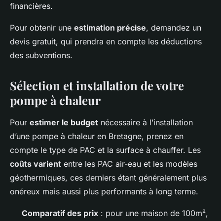
financières.
Pour obtenir une
estimation précise
, demandez un
devis gratuit, qui prendra en compte les déductions
des subventions.
Sélection et installation de votre
pompe à chaleur
Pour
estimer le budget
nécessaire à l’installation
d’une pompe à chaleur en Bretagne, prenez en
compte le type de PAC et la surface à chauffer. Les
coûts varient
entre les PAC air-eau et les modèles
géothermiques, ces derniers étant généralement plus
onéreux mais aussi plus performants à long terme.
Comparatif des prix
: pour une maison de 100m²,