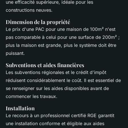
une efficacité supérieure, idéale pour les
constructions neuves.
Dimension de la propriété
Le prix d'une PAC pour une maison de 100m² n'est
pas comparable à celui pour une surface de 200m² ;
plus la maison est grande, plus le système doit être
puissant.
Subventions et aides financières
Les subventions régionales et le crédit d'impôt
réduisent considérablement le coût. Il est essentiel de
se renseigner sur les aides disponibles avant de
commencer les travaux.
Installation
Le recours à un professionnel certifié RGE garantit
une installation conforme et éligible aux aides