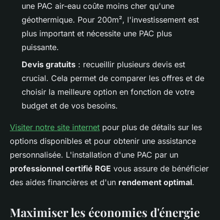
une PAC air-eau coûte moins cher qu'une
géothermique. Pour 200m², l'investissement est
plus important et nécessite une PAC plus
puissante.
Devis gratuits
: recueillir plusieurs devis est
crucial. Cela permet de comparer les offres et de
choisir la meilleure option en fonction de votre
budget et de vos besoins.
Visiter notre site internet
pour plus de détails sur les
options disponibles et pour obtenir une assistance
personnalisée. L'installation d'une PAC par un
professionnel certifié RGE
vous assure de bénéficier
des aides financières et d'un
rendement optimal
.
Maximiser les économies d'énergie