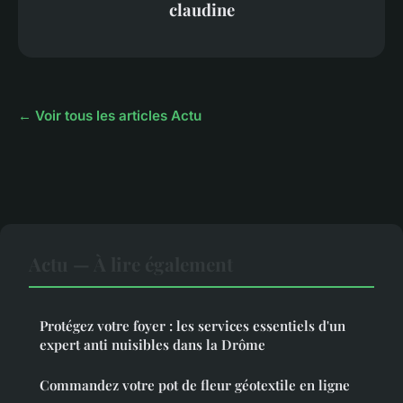
claudine
← Voir tous les articles Actu
Actu — À lire également
Protégez votre foyer : les services essentiels d'un
expert anti nuisibles dans la Drôme
Commandez votre pot de fleur géotextile en ligne