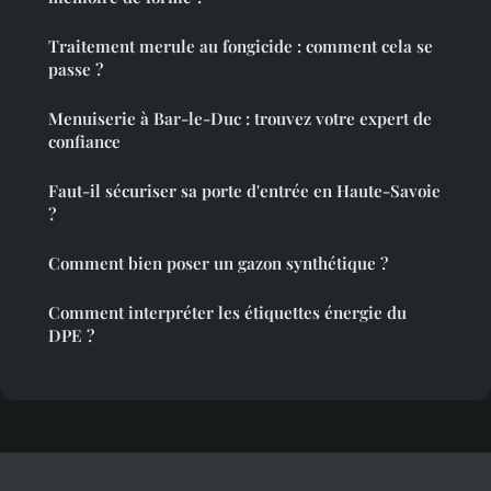
Traitement merule au fongicide : comment cela se
passe ?
Menuiserie à Bar-le-Duc : trouvez votre expert de
confiance
Faut-il sécuriser sa porte d'entrée en Haute-Savoie
?
Comment bien poser un gazon synthétique ?
Comment interpréter les étiquettes énergie du
DPE ?