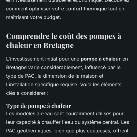
en investissement durable et économique. Découvrez
comment optimiser votre confort thermique tout en
maîtrisant votre budget.
Comprendre le coût des pompes à
chaleur en Bretagne
L'investissement initial pour une
pompe à chaleur
en
Bretagne varie considérablement, influencé par le
type de PAC, la dimension de la maison et
l'installation spécifique requise. Voici les éléments
clés à considérer :
Type de pompe à chaleur
Les modèles air-eau sont couramment utilisés pour
leur capacité à chauffer l'eau du système central. Les
PAC géothermiques, bien que plus coûteuses, offrent