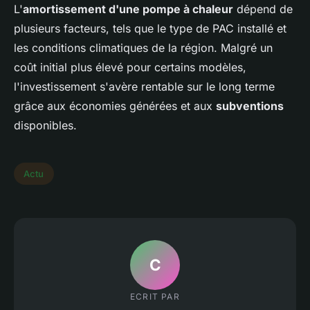
L'
amortissement d'une pompe à chaleur
dépend de
plusieurs facteurs, tels que le type de PAC installé et
les conditions climatiques de la région. Malgré un
coût initial plus élevé pour certains modèles,
l'investissement s'avère rentable sur le long terme
grâce aux économies générées et aux
subventions
disponibles.
Actu
C
ECRIT PAR