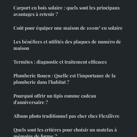
Carport en bois solaire : quels sont les principaux
avantages à retenir ?
Coût pour équiper une maison de 100m² en solaire
Les bénéfices et utilités des plaques de numéro de
maison
Termites : diagnostic et traitement efficaces
Plomberie Rouen : Quelle est l'importance de la
plomberie dans l'habitat ?
Pourquoi offrir un tipis comme cadeau
d'anniversaire ?
Album photo traditionnel pas cher chez Flexilivre
Quels sont les critères pour choisir un matelas à
mémoire de forme ?