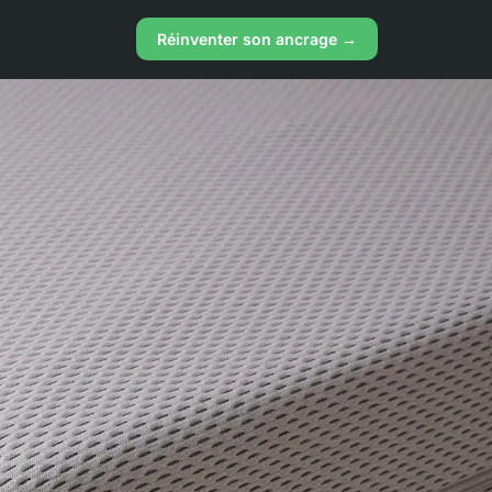
Réinventer son ancrage →