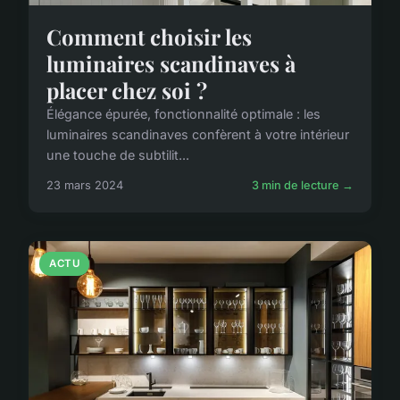
Comment choisir les
luminaires scandinaves à
placer chez soi ?
Élégance épurée, fonctionnalité optimale : les
luminaires scandinaves confèrent à votre intérieur
une touche de subtilit...
23 mars 2024
3 min de lecture →
ACTU