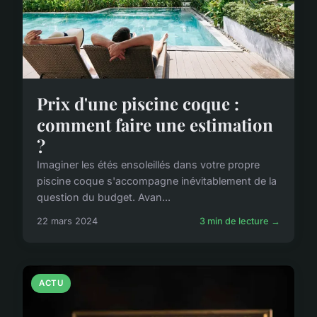
Prix d'une piscine coque :
comment faire une estimation
?
Imaginer les étés ensoleillés dans votre propre
piscine coque s'accompagne inévitablement de la
question du budget. Avan...
22 mars 2024
3 min de lecture →
ACTU