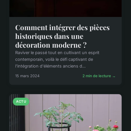
Comment intégrer des pièces
historiques dans une
décoration moderne ?
Raviver le passé tout en cultivant un esprit
contemporain, voilà le défi captivant de
l'intégration d'éléments anciens d...
15 mars 2024
2 min de lecture →
ACTU