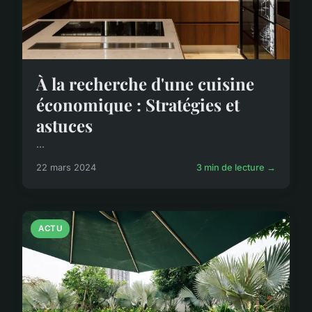
À la recherche d'une cuisine
économique : Stratégies et
astuces
...
22 mars 2024
3 min de lecture →
ACTU