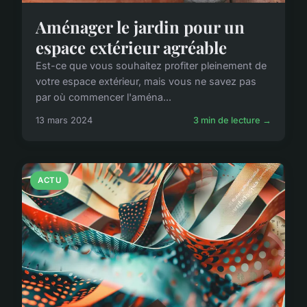
Aménager le jardin pour un
espace extérieur agréable
Est-ce que vous souhaitez profiter pleinement de
votre espace extérieur, mais vous ne savez pas
par où commencer l'aména...
13 mars 2024
3 min de lecture →
ACTU