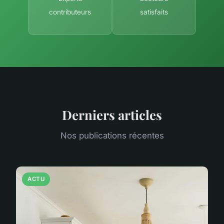
contributeurs
satisfaits
Derniers articles
Nos publications récentes
ACTU