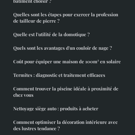
bâtiment choisir ?
Quelles sont les étapes pour exercer la profession
de tailleur de pierre ?
Quelle est l'utilité de la domotique ?
Quels sont les avantages d'un couloir de nage ?
Coût pour équiper une maison de 100m² en solaire
Termites : diagnostic et traitement efficaces
Comment trouver la piscine idéale à proximité de
chez vous
Nettoyage siège auto : produits à acheter
Comment optimiser la décoration intérieure avec
des lustres tendance ?