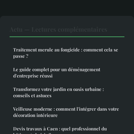
Actu — Lectures complémentaires
Traitement merule au fongicide : comment cela se
passe ?
Le guide complet pour un déménagement
d'entreprise réussi
Transformez votre jardin en oasis urbaine :
conseils et astuces
Veilleuse moderne : comment l'intégrer dans votre
décoration intérieure
Devis travaux à Caen : quel professionnel du