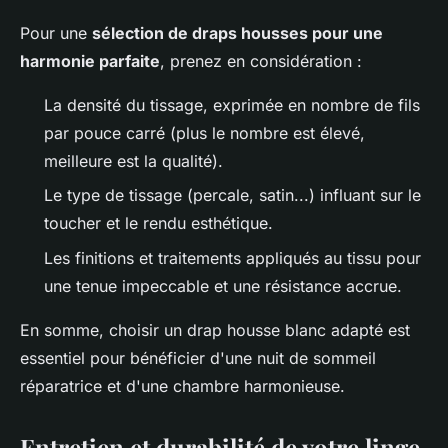
Pour une
sélection de draps housses pour une
harmonie parfaite
, prenez en considération :
La densité du tissage, exprimée en nombre de fils
par pouce carré (plus le nombre est élevé,
meilleure est la qualité).
Le type de tissage (percale, satin...) influant sur le
toucher et le rendu esthétique.
Les finitions et traitements appliqués au tissu pour
une tenue impeccable et une résistance accrue.
En somme, choisir un drap housse blanc adapté est
essentiel pour bénéficier d'une nuit de sommeil
réparatrice et d'une chambre harmonieuse.
Entretien et durabilité de votre linge