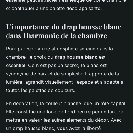
essentiel peut impacter l'esthétique de votre chambre
et contribuer à une palette déco apaisante.
L'importance du drap housse blanc
dans l'harmonie de la chambre
Pour parvenir à une atmosphère sereine dans la
chambre, le choix du
drap housse blanc
est
essentiel. Ce n'est pas un secret, le blanc est
synonyme de paix et de simplicité. Il apporte de la
lumière, agrandit visuellement l'espace et s'adapte à
toutes les palettes de couleurs.
En décoration, la couleur blanche joue un rôle capital.
Elle constitue une toile de fond neutre permettant de
mettre en valeur les autres éléments du décor. Avec
un drap housse blanc, vous avez la liberté