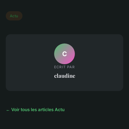
Actu
C
ECRIT PAR
claudine
← Voir tous les articles Actu