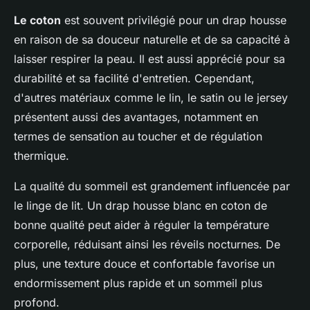
Le coton
est souvent privilégié pour un drap housse
en raison de sa douceur naturelle et de sa capacité à
laisser respirer la peau. Il est aussi apprécié pour sa
durabilité et sa facilité d'entretien. Cependant,
d'autres matériaux comme le lin, le satin ou le jersey
présentent aussi des avantages, notamment en
termes de sensation au toucher et de régulation
thermique.
La qualité du sommeil est grandement influencée par
le linge de lit. Un drap housse blanc en coton de
bonne qualité peut aider à réguler la température
corporelle, réduisant ainsi les réveils nocturnes. De
plus, une texture douce et confortable favorise un
endormissement plus rapide et un sommeil plus
profond.