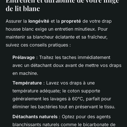
de lit blanc
Assurer la
longévité
et la
propreté
de votre drap
housse blanc exige un entretien minutieux. Pour
maintenir sa blancheur éclatante et sa fraîcheur,
suivez ces conseils pratiques :
Prélavage
: Traitez les taches immédiatement
avec un détachant doux avant de mettre vos draps
en machine.
Température
: Lavez vos draps à une
température adéquate; le coton supporte
généralement les lavages à 60°C, parfait pour
éliminer les bactéries tout en préservant le tissu.
Détachants naturels
: Optez pour des agents
blanchissants naturels comme le bicarbonate de