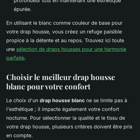
profondeur tout en maintenant une esthétique
épurée.
En utilisant le blanc comme couleur de base pour
votre drap housse, vous créez un refuge paisible
propice à la détente et au repos. Trouvez ici toute
une
sélection de draps housses pour une harmonie
parfaite
.
Choisir le meilleur drap housse
blanc pour votre confort
Le choix d'un
drap housse blanc
ne se limite pas à
l'esthétique ; il impacte également votre confort
nocturne. Pour sélectionner la qualité et le tissu de
votre drap housse, plusieurs critères doivent être pris
en compte.