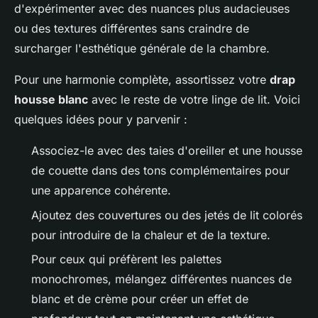
d'expérimenter avec des nuances plus audacieuses
ou des textures différentes sans craindre de
surcharger l'esthétique générale de la chambre.
Pour une harmonie complète, assortissez votre
drap
housse blanc
avec le reste de votre linge de lit. Voici
quelques idées pour y parvenir :
Associez-le avec des taies d'oreiller et une housse
de couette dans des tons complémentaires pour
une apparence cohérente.
Ajoutez des couvertures ou des jetés de lit colorés
pour introduire de la chaleur et de la texture.
Pour ceux qui préfèrent les palettes
monochromes, mélangez différentes nuances de
blanc et de crème pour créer un effet de