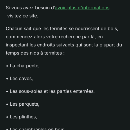
Si vous avez besoin d’
avoir plus d'informations
visitez ce site.
Chacun sait que les termites se nourrissent de bois,
commencez alors votre recherche par là, en
inspectant les endroits suivants qui sont la plupart du
temps des nids à termites :
• La charpente,
• Les caves,
• Les sous-soles et les parties enterrées,
• Les parquets,
• Les plinthes,
• Les chambranles en bois,