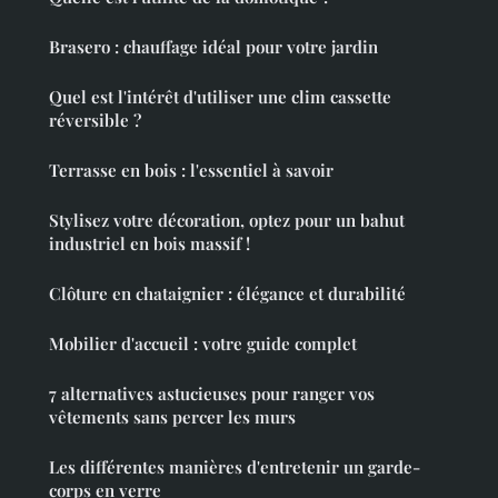
Brasero : chauffage idéal pour votre jardin
Quel est l'intérêt d'utiliser une clim cassette
réversible ?
Terrasse en bois : l'essentiel à savoir
Stylisez votre décoration, optez pour un bahut
industriel en bois massif !
Clôture en chataignier : élégance et durabilité
Mobilier d'accueil : votre guide complet
7 alternatives astucieuses pour ranger vos
vêtements sans percer les murs
Les différentes manières d'entretenir un garde-
corps en verre