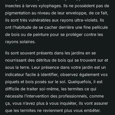
insectes à larves xylophages. Ils ne possèdent pas de
pigmentation au niveau de leur enveloppe, de ce fait,
ils sont très vulnérables aux rayons ultra-violets. Ils
ont l’habitude de se cacher derrière une fine pellicule
de bois ou de peinture pour se protéger contre les
rayons solaires.
Ils sont souvent présents dans les jardins en se
nourrissant des détritus de bois qui se trouvent sur et
sous la terre. Leur présence dans votre jardin est un
indicateur facile à identifier, observez également vos
piquets et bois posés sur le sol. Quelquefois, il est
difficile de traiter soi-même, les termites ce qui
nécessite l’intervention des professionnels, comme
ça, vous n’avez plus à vous inquiéter, ils vont assurer
que les termites ne reviennent plus vous embêter.