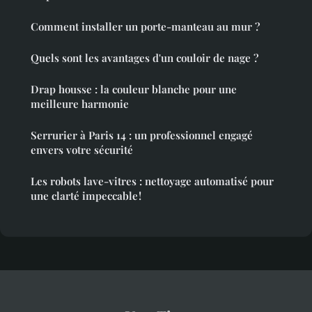
Comment installer un porte-manteau au mur ?
Quels sont les avantages d'un couloir de nage ?
Drap housse : la couleur blanche pour une
meilleure harmonie
Serrurier à Paris 14 : un professionnel engagé
envers votre sécurité
Les robots lave-vitres : nettoyage automatisé pour
une clarté impeccable !