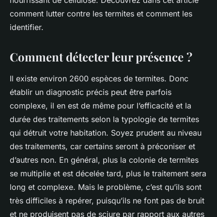
nourrissant de cellulose. Découvrez dans cet article
comment lutter contre les termites et comment les
identifier.
Comment détecter leur présence ?
Il existe environ 2600 espèces de termites. Donc
établir un diagnostic précis peut être parfois
complexe, il en est de même pour l’efficacité et la
durée des traitements selon la typologie de termites
qui détruit votre habitation. Soyez prudent au niveau
des traitements, car certains seront à préconiser et
d’autres non. En général, plus la colonie de termites
se multiplie et est décelée tard, plus le traitement sera
long et complexe. Mais le problème, c’est qu’ils sont
très difficiles à repérer, puisqu’ils ne font pas de bruit
et ne produisent pas de sciure par rapport aux autres