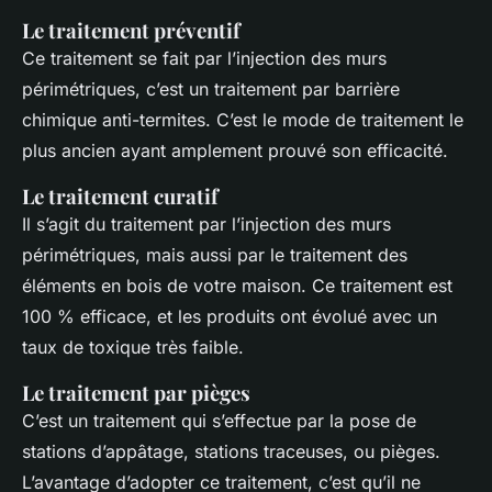
Le traitement préventif
Ce traitement se fait par l’injection des murs
périmétriques, c’est un traitement par barrière
chimique anti-termites. C’est le mode de traitement le
plus ancien ayant amplement prouvé son efficacité.
Le traitement curatif
Il s’agit du traitement par l’injection des murs
périmétriques, mais aussi par le traitement des
éléments en bois de votre maison. Ce traitement est
100 % efficace, et les produits ont évolué avec un
taux de toxique très faible.
Le traitement par pièges
C’est un traitement qui s’effectue par la pose de
stations d’appâtage, stations traceuses, ou pièges.
L’avantage d’adopter ce traitement, c’est qu’il ne