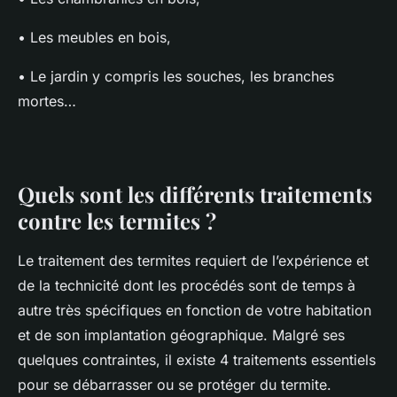
• Les meubles en bois,
• Le jardin y compris les souches, les branches
mortes…
Quels sont les différents traitements
contre les termites ?
Le traitement des termites requiert de l’expérience et
de la technicité dont les procédés sont de temps à
autre très spécifiques en fonction de votre habitation
et de son implantation géographique. Malgré ses
quelques contraintes, il existe 4 traitements essentiels
pour se débarrasser ou se protéger du termite.