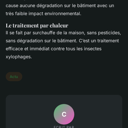
cause aucune dégradation sur le bâtiment avec un
très faible impact environnemental.
Le traitement par chaleur
Il se fait par surchauffe de la maison, sans pesticides,
sans dégradation sur le bâtiment. C’est un traitement
efficace et immédiat contre tous les insectes
xylophages.
Actu
C
ECRIT PAR