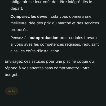
obligatoires ; leur coût doit être intégré dès le
départ.
Comparez les devis
: cela vous donnera une
meilleure idée des prix du marché et des services
proposés.
Pensez à l'
autoproduction
pour certains travaux
si vous avez les compétences requises, réduisant
ainsi les coûts d'installation.
Envisagez ces astuces pour une piscine coque qui
répond à vos attentes sans compromettre votre
budget.
Actu