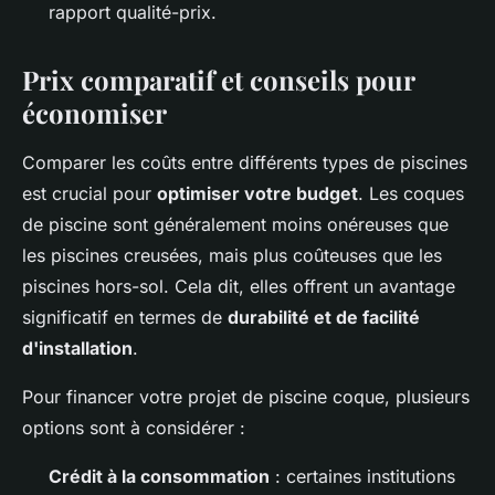
rapport qualité-prix.
Prix comparatif et conseils pour
économiser
Comparer les coûts entre différents types de piscines
est crucial pour
optimiser votre budget
. Les coques
de piscine sont généralement moins onéreuses que
les piscines creusées, mais plus coûteuses que les
piscines hors-sol. Cela dit, elles offrent un avantage
significatif en termes de
durabilité et de facilité
d'installation
.
Pour financer votre projet de piscine coque, plusieurs
options sont à considérer :
Crédit à la consommation
: certaines institutions