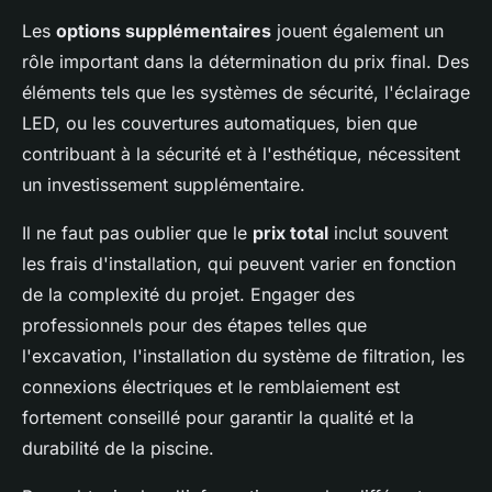
Les
options supplémentaires
jouent également un
rôle important dans la détermination du prix final. Des
éléments tels que les systèmes de sécurité, l'éclairage
LED, ou les couvertures automatiques, bien que
contribuant à la sécurité et à l'esthétique, nécessitent
un investissement supplémentaire.
Il ne faut pas oublier que le
prix total
inclut souvent
les frais d'installation, qui peuvent varier en fonction
de la complexité du projet. Engager des
professionnels pour des étapes telles que
l'excavation, l'installation du système de filtration, les
connexions électriques et le remblaiement est
fortement conseillé pour garantir la qualité et la
durabilité de la piscine.