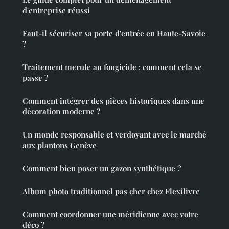
d'entreprise réussi
Faut-il sécuriser sa porte d'entrée en Haute-Savoie
?
Traitement merule au fongicide : comment cela se
passe ?
Comment intégrer des pièces historiques dans une
décoration moderne ?
Un monde responsable et verdoyant avec le marché
aux plantons Genève
Comment bien poser un gazon synthétique ?
Album photo traditionnel pas cher chez Flexilivre
Comment coordonner une méridienne avec votre
déco ?