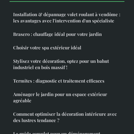
Installation & dépannage volet roulant à vendôme :
les avantages avec l'intervention d'un spécialiste
Brasero : chauffage idéal pour votre jardin
Choisir votre spa extérieur idéal
Stylisez votre décoration, optez pour un bahut
industriel en bois massif !
Termites : diagnostic et traitement efficaces
Aménager le jardin pour un espace extérieur
agréable
Comment optimiser la décoration intérieure avec
des lustres tendance ?
Le guide complet pour un déménagement