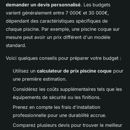
demander un devis personnalisé
. Les budgets
varient généralement entre 7 000€ et 30 000€,
dépendant des caractéristiques spécifiques de
chaque piscine. Par exemple, une piscine coque sur
mesure peut avoir un prix différent d'un modèle
standard.
Voici quelques conseils pour préparer votre budget :
Utilisez un
calculateur de prix piscine coque
pour
une première estimation.
Considérez les coûts supplémentaires tels que les
équipements de sécurité ou les finitions.
Prenez en compte les frais d'installation
professionnelle pour une durabilité accrue.
Comparez plusieurs devis pour trouver le meilleur