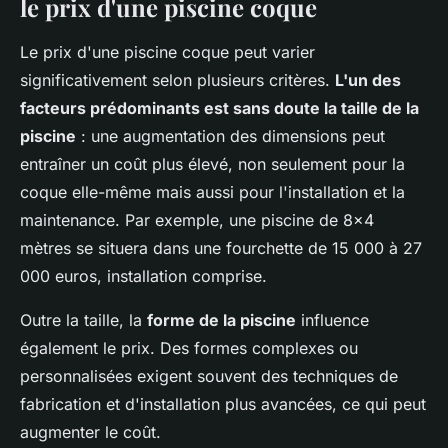
le prix d'une piscine coque
Le prix d'une piscine coque peut varier
significativement selon plusieurs critères.
L'un des
facteurs prédominants est sans doute la taille de la
piscine
: une augmentation des dimensions peut
entraîner un coût plus élevé, non seulement pour la
coque elle-même mais aussi pour l'installation et la
maintenance. Par exemple, une piscine de 8x4
mètres se situera dans une fourchette de 15 000 à 27
000 euros, installation comprise.
Outre la taille, la
forme de la piscine
influence
également le prix. Des formes complexes ou
personnalisées exigent souvent des techniques de
fabrication et d'installation plus avancées, ce qui peut
augmenter le coût.