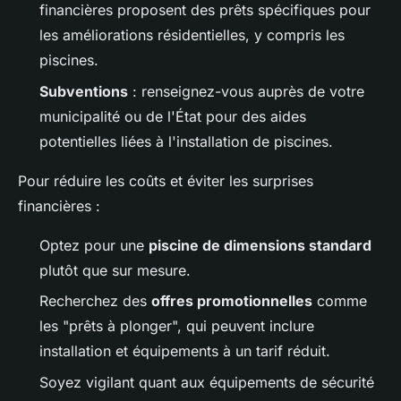
financières proposent des prêts spécifiques pour
les améliorations résidentielles, y compris les
piscines.
Subventions
: renseignez-vous auprès de votre
municipalité ou de l'État pour des aides
potentielles liées à l'installation de piscines.
Pour réduire les coûts et éviter les surprises
financières :
Optez pour une
piscine de dimensions standard
plutôt que sur mesure.
Recherchez des
offres promotionnelles
comme
les "prêts à plonger", qui peuvent inclure
installation et équipements à un tarif réduit.
Soyez vigilant quant aux équipements de sécurité