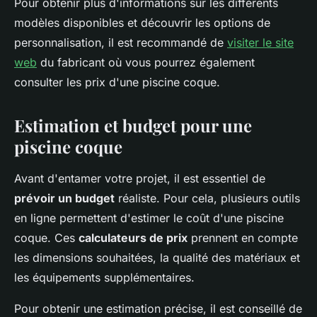
Pour obtenir plus d'informations sur les différents
modèles disponibles et découvrir les options de
personnalisation, il est recommandé de
visiter le site
web
du fabricant où vous pourrez également
consulter les prix d'une piscine coque.
Estimation et budget pour une
piscine coque
Avant d'entamer votre projet, il est essentiel de
prévoir un budget
réaliste. Pour cela, plusieurs outils
en ligne permettent d'estimer le coût d'une piscine
coque. Ces
calculateurs de prix
prennent en compte
les dimensions souhaitées, la qualité des matériaux et
les équipements supplémentaires.
Pour obtenir une estimation précise, il est conseillé de