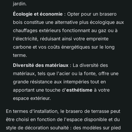
jardin.
Écologie et économie
: Opter pour un brasero
bois constitue une alternative plus écologique aux
chauffages extérieurs fonctionnant au gaz ou à
l'électricité, réduisant ainsi votre empreinte
carbone et vos coûts énergétiques sur le long
terme.
Diversité des matériaux
: La diversité des
matériaux, tels que l'acier ou la fonte, offre une
grande résistance aux intempéries tout en
apportant une touche d'
esthétisme
à votre
espace extérieur.
En termes d'installation, le brasero de terrasse peut
être choisi en fonction de l'espace disponible et du
style de décoration souhaité : des modèles sur pied