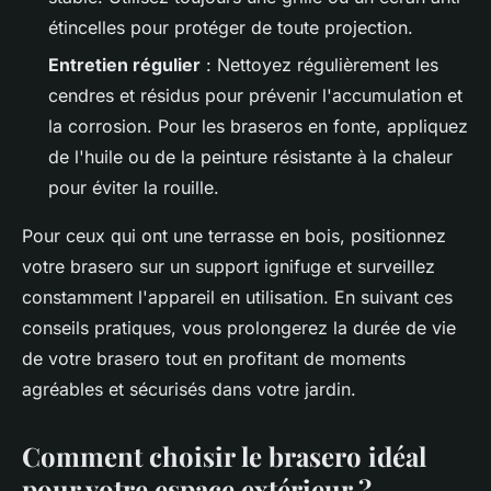
étincelles pour protéger de toute projection.
Entretien régulier
: Nettoyez régulièrement les
cendres et résidus pour prévenir l'accumulation et
la corrosion. Pour les braseros en fonte, appliquez
de l'huile ou de la peinture résistante à la chaleur
pour éviter la rouille.
Pour ceux qui ont une terrasse en bois, positionnez
votre brasero sur un support ignifuge et surveillez
constamment l'appareil en utilisation. En suivant ces
conseils pratiques, vous prolongerez la durée de vie
de votre brasero tout en profitant de moments
agréables et sécurisés dans votre jardin.
Comment choisir le brasero idéal
pour votre espace extérieur ?