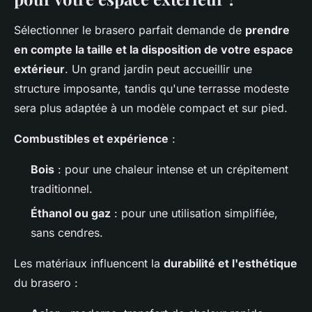
Sélectionner le brasero parfait demande de
prendre
en compte la taille et la disposition de votre espace
extérieur
. Un grand jardin peut accueillir une
structure imposante, tandis qu'une terrasse modeste
sera plus adaptée à un modèle compact et sur pied.
Combustibles et expérience
:
Bois
: pour une chaleur intense et un crépitement
traditionnel.
Éthanol ou gaz
: pour une utilisation simplifiée,
sans cendres.
Les matériaux influencent la
durabilité et l'esthétique
du brasero :