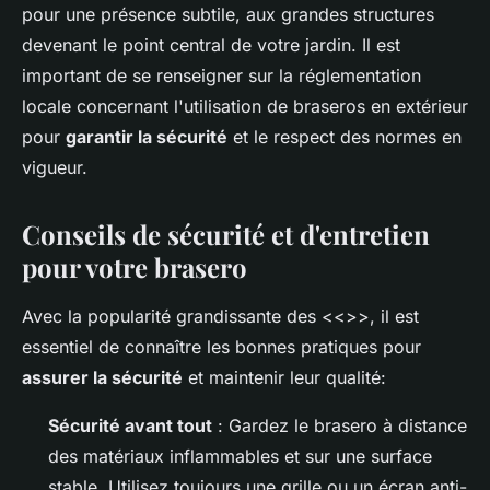
pour une présence subtile, aux grandes structures
devenant le point central de votre jardin. Il est
important de se renseigner sur la réglementation
locale concernant l'utilisation de braseros en extérieur
pour
garantir la sécurité
et le respect des normes en
vigueur.
Conseils de sécurité et d'entretien
pour votre brasero
Avec la popularité grandissante des <<
>>, il est
essentiel de connaître les bonnes pratiques pour
assurer la sécurité
et maintenir leur qualité:
Sécurité avant tout
: Gardez le brasero à distance
des matériaux inflammables et sur une surface
stable. Utilisez toujours une grille ou un écran anti-