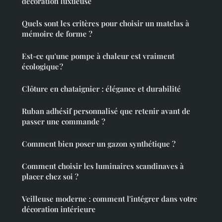
décoration luxueuse
Quels sont les critères pour choisir un matelas à
mémoire de forme ?
Est-ce qu'une pompe à chaleur est vraiment
écologique ?
Clôture en chataignier : élégance et durabilité
Ruban adhésif personnalisé que retenir avant de
passer une commande ?
Comment bien poser un gazon synthétique ?
Comment choisir les luminaires scandinaves à
placer chez soi ?
Veilleuse moderne : comment l'intégrer dans votre
décoration intérieure