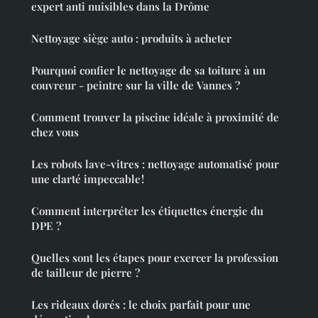
expert anti nuisibles dans la Drôme
Nettoyage siège auto : produits à acheter
Pourquoi confier le nettoyage de sa toiture à un
couvreur - peintre sur la ville de Vannes ?
Comment trouver la piscine idéale à proximité de
chez vous
Les robots lave-vitres : nettoyage automatisé pour
une clarté impeccable !
Comment interpréter les étiquettes énergie du
DPE ?
Quelles sont les étapes pour exercer la profession
de tailleur de pierre ?
Les rideaux dorés : le choix parfait pour une