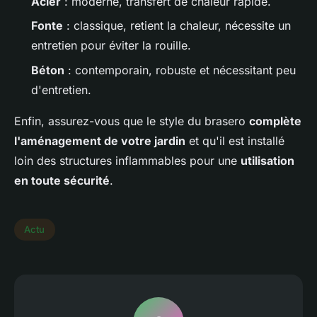
Acier
: moderne, transfert de chaleur rapide.
Fonte
: classique, retient la chaleur, nécessite un
entretien pour éviter la rouille.
Béton
: contemporain, robuste et nécessitant peu
d'entretien.
Enfin, assurez-vous que le style du brasero
complète
l'aménagement de votre jardin
et qu'il est installé
loin des structures inflammables pour une
utilisation
en toute sécurité
.
Actu