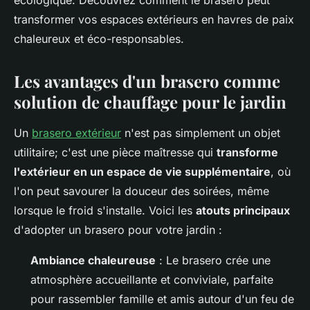
écologique. Découvrez comment le brasero peut
transformer vos espaces extérieurs en havres de paix
chaleureux et éco-responsables.
Les avantages d'un brasero comme
solution de chauffage pour le jardin
Un
brasero extérieur
n'est pas simplement un objet
utilitaire; c'est une pièce maîtresse qui
transforme
l'extérieur en un espace de vie supplémentaire
, où
l'on peut savourer la douceur des soirées, même
lorsque le froid s'installe. Voici les
atouts principaux
d'adopter un brasero pour votre jardin :
Ambiance chaleureuse
: Le brasero crée une
atmosphère accueillante et conviviale, parfaite
pour rassembler famille et amis autour d'un feu de