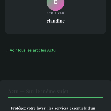
C
ECRIT PAR
claudine
← Voir tous les articles Actu
Actu — Sur le même sujet
Protégez votre foyer : les services essentiels d'un