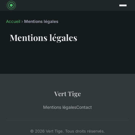
Accueil
›
Mentions légales
Mentions légales
Vert Tige
Mentions légales
Contact
© 2026 Vert Tige. Tous droits réservés.