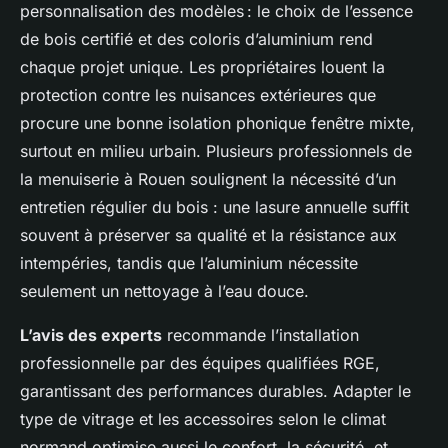
personnalisation des modèles : le choix de l’essence
de bois certifié et des coloris d’aluminium rend
chaque projet unique. Les propriétaires louent la
protection contre les nuisances extérieures que
procure une bonne isolation phonique fenêtre mixte,
surtout en milieu urbain. Plusieurs professionnels de
la menuiserie à Rouen soulignent la nécessité d’un
entretien régulier du bois : une lasure annuelle suffit
souvent à préserver sa qualité et la résistance aux
intempéries, tandis que l’aluminium nécessite
seulement un nettoyage à l’eau douce.
L’avis des experts
recommande l’installation
professionnelle par des équipes qualifiées RGE,
garantissant des performances durables. Adapter le
type de vitrage et les accessoires selon le climat
normand optimise aussi le confort, la sécurité, et