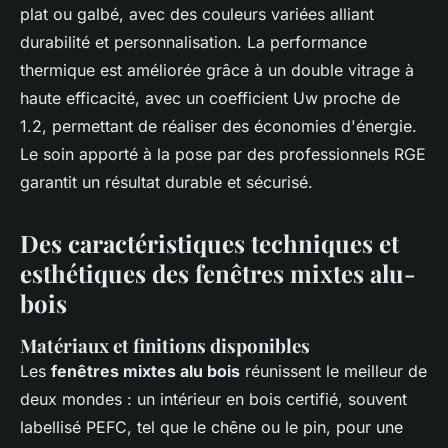
plat ou galbé, avec des couleurs variées alliant
durabilité et personnalisation. La performance
thermique est améliorée grâce à un double vitrage à
haute efficacité, avec un coefficient Uw proche de
1.2, permettant de réaliser des économies d'énergie.
Le soin apporté à la pose par des professionnels RGE
garantit un résultat durable et sécurisé.
Des caractéristiques techniques et
esthétiques des fenêtres mixtes alu-
bois
Matériaux et finitions disponibles
Les
fenêtres mixtes alu bois
réunissent le meilleur de
deux mondes : un intérieur en bois certifié, souvent
labellisé PEFC, tel que le chêne ou le pin, pour une