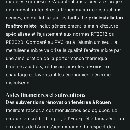
modèles sur mesure s'adaptent aussi bien aux projets
de rénovation fenêtres à Rouen qu'aux constructions
neuves, ce qui influe sur les tarifs. Le
prix installation
fenêtre mixte
inclut généralement la main-d’œuvre
spécialisée et l’ajustement aux normes RT2012 ou
RE2020. Comparé au PVC ou à l’aluminium seul, la
menuiserie mixte valorise la qualité fenêtre mixte par
une amélioration de la performance thermique
fenêtres alu bois, réduisant ainsi les besoins en
chauffage et favorisant les économies d’énergie
menuiserie.
Aides financières et subventions
Des
subventions rénovation fenêtres à Rouen
facilitent l’accès à ces menuiseries écologiques. Le
recours au crédit d’impôt, à l’Eco-prêt à taux zéro, ou
aux aides de l’Anah s’accompagne du respect des