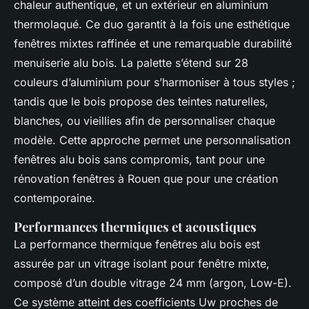
chaleur authentique, et un extérieur en aluminium
thermolaqué. Ce duo garantit à la fois une esthétique
fenêtres mixtes raffinée et une remarquable durabilité
menuiserie alu bois. La palette s’étend sur 28
couleurs d’aluminium pour s’harmoniser à tous styles ;
tandis que le bois propose des teintes naturelles,
blanches, ou vieillies afin de personnaliser chaque
modèle. Cette approche permet une personnalisation
fenêtres alu bois sans compromis, tant pour une
rénovation fenêtres à Rouen que pour une création
contemporaine.
Performances thermiques et acoustiques
La performance thermique fenêtres alu bois est
assurée par un vitrage isolant pour fenêtre mixte,
composé d’un double vitrage 24 mm (argon, Low-E).
Ce système atteint des coefficients Uw proches de