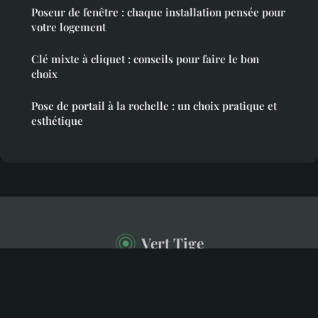
Poseur de fenêtre : chaque installation pensée pour
votre logement
Clé mixte à cliquet : conseils pour faire le bon
choix
Pose de portail à la rochelle : un choix pratique et
esthétique
Vert Tige
Mentions légales
Contact