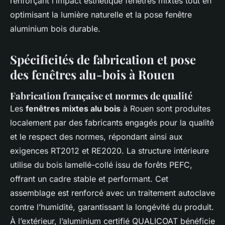
renforçant l’impact esthétique fenêtres mixtes tout en
optimisant la lumière naturelle et la pose fenêtre
aluminium bois durable.
Spécificités de fabrication et pose
des fenêtres alu-bois à Rouen
Fabrication française et normes de qualité
Les
fenêtres mixtes alu bois
à Rouen sont produites
localement par des fabricants engagés pour la qualité
et le respect des normes, répondant ainsi aux
exigences RT2012 et RE2020. La structure intérieure
utilise du bois lamellé-collé issu de forêts PEFC,
offrant un cadre stable et performant. Cet
assemblage est renforcé avec un traitement autoclave
contre l’humidité, garantissant la longévité du produit.
À l’extérieur, l’aluminium certifié QUALICOAT bénéficie