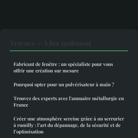
Travaux — À lire également
Fabricant de fenêtre : un spécialiste pour vous
offrir une création sur mesure
Pourquoi opter pour un pulvérisateur à main ?
Trouvez des experts avec l'annuaire métallurgie en
France
Créer une atmosphère sereine grâce à un serrurier
à rumilly : l’art du dépannage, de la sécurité et de
l’optimisation