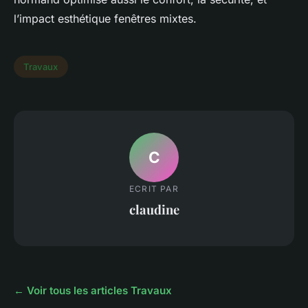
l’impact esthétique fenêtres mixtes.
Travaux
C
ECRIT PAR
claudine
← Voir tous les articles Travaux