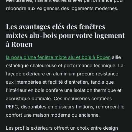
Menuiseries, marient esthétisme et performance pour
répondre aux exigences des logements modernes.
Les avantages clés des fenêtres
mixtes alu-bois pour votre logement
à Rouen
la pose d'une fenêtre mixte alu et bois à Rouen
allie
esthétique chaleureuse et performance technique. La
façade extérieure en aluminium procure résistance
aux intempéries et facilité d'entretien, tandis que
l'intérieur en bois confère une isolation thermique et
acoustique optimale. Ces menuiseries certifiées
PEFC, disponibles en plusieurs finitions, renforcent le
confort une maison moderne ou ancienne.
Les profils extérieurs offrent un choix entre design