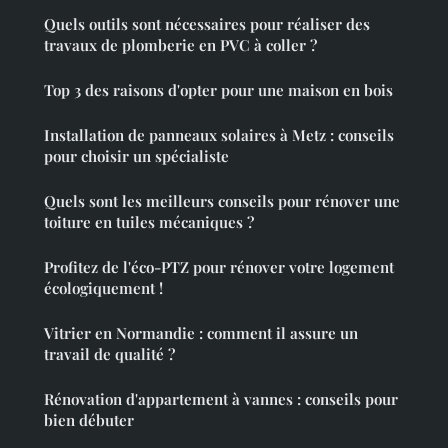
Quels outils sont nécessaires pour réaliser des
travaux de plomberie en PVC à coller ?
Top 3 des raisons d'opter pour une maison en bois
Installation de panneaux solaires à Metz : conseils
pour choisir un spécialiste
Quels sont les meilleurs conseils pour rénover une
toiture en tuiles mécaniques ?
Profitez de l'éco-PTZ pour rénover votre logement
écologiquement !
Vitrier en Normandie : comment il assure un
travail de qualité ?
Rénovation d'appartement à vannes : conseils pour
bien débuter