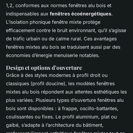
1,2, conformes aux normes fenêtres alu bois et
indispensables aux
fenêtres écoénergétiques
.
L’isolation phonique fenêtre mixte protège
efficacement contre le bruit environnant, qu’il s’agisse
de trafic urbain ou de calme rural. Ces avantages
fenêtres mixtes alu bois se traduisent aussi par des
économies d’énergie menuiserie notables.
Design et options d’ouverture
Grâce à des styles modernes à profil droit ou
classiques (profil doucine), les modèles fenêtres
mixtes alu bois répondent aux attentes esthétiques les
plus variées. Plusieurs types d’ouverture fenêtres alu
bois sont disponibles : à frappe, oscillo-battantes,
coulissantes ou fixes. Le profil aluminium, plat ou
galbé, s’adapte à l’architecture du bâtiment,