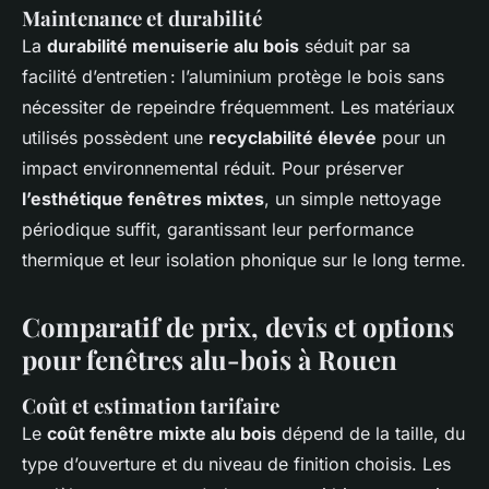
Maintenance et durabilité
La
durabilité menuiserie alu bois
séduit par sa
facilité d’entretien : l’aluminium protège le bois sans
nécessiter de repeindre fréquemment. Les matériaux
utilisés possèdent une
recyclabilité élevée
pour un
impact environnemental réduit. Pour préserver
l’esthétique fenêtres mixtes
, un simple nettoyage
périodique suffit, garantissant leur performance
thermique et leur isolation phonique sur le long terme.
Comparatif de prix, devis et options
pour fenêtres alu-bois à Rouen
Coût et estimation tarifaire
Le
coût fenêtre mixte alu bois
dépend de la taille, du
type d’ouverture et du niveau de finition choisis. Les