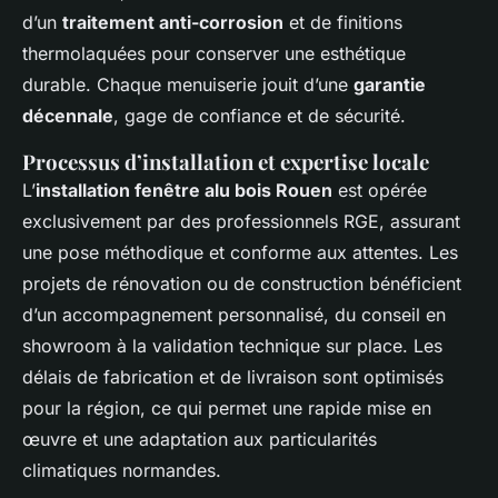
d’un
traitement anti-corrosion
et de finitions
thermolaquées pour conserver une esthétique
durable. Chaque menuiserie jouit d’une
garantie
décennale
, gage de confiance et de sécurité.
Processus d’installation et expertise locale
L’
installation fenêtre alu bois Rouen
est opérée
exclusivement par des professionnels RGE, assurant
une pose méthodique et conforme aux attentes. Les
projets de rénovation ou de construction bénéficient
d’un accompagnement personnalisé, du conseil en
showroom à la validation technique sur place. Les
délais de fabrication et de livraison sont optimisés
pour la région, ce qui permet une rapide mise en
œuvre et une adaptation aux particularités
climatiques normandes.