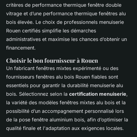
critères de performance thermique fenêtre double
vitrage et d’une performance thermique fenêtres alu
bois élevée. Le choix de professionnels menuiserie
Rouen certifiés simplifie les démarches
administratives et maximise les chances d’obtenir un
financement.
Choisir le bon fournisseur à Rouen
Un fabricant fenêtres mixtes expérimenté ou des
fournisseurs fenêtres alu bois Rouen fiables sont
essentiels pour garantir la durabilité menuiserie alu
bois. Sélectionnez selon la
certification menuiserie
,
la variété des modèles fenêtres mixtes alu bois et la
possibilité d’un accompagnement personnalisé lors
de la pose fenêtre aluminium bois, afin d’optimiser la
qualité finale et l'adaptation aux exigences locales.