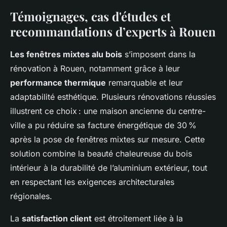
Témoignages, cas d'études et
recommandations d’experts à Rouen
Les fenêtres mixtes alu bois
s’imposent dans la
rénovation à Rouen, notamment grâce à leur
performance thermique
remarquable et leur
adaptabilité esthétique. Plusieurs rénovations réussies
illustrent ce choix : une maison ancienne du centre-
ville a pu réduire sa facture énergétique de 30 %
après la pose de fenêtres mixtes sur mesure. Cette
solution combine la beauté chaleureuse du bois
intérieur à la durabilité de l’aluminium extérieur, tout
en respectant les exigences architecturales
régionales.
La
satisfaction client
est étroitement liée à la