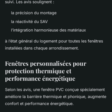
suivi. Les avis soulignent :
la précision du montage
la réactivité du SAV
l’intégration harmonieuse des matériaux
à l’état général du logement pour toutes les fenêtres
installées dans chaque arrondissement.
Fenêtres personnalisées pour
protection thermique et
performance énergétique
Selon les avis, une fenêtre PVC conçue spécialement
améliore la barrière thermique et phonique, augmente
confort et performance énergétique.