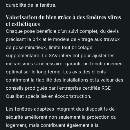
durabilité de la fenêtre.
Valorisation du bien grâce à des fenêtres sûres
et esthétiques
Chaque pose bénéficie d’un suivi complet, du devis
précisant le prix et le modèle de vitrage aux travaux
de pose minutieux, limite tout bricolage
supplémentaire. Le SAV intervient pour ajuster les
mécanismes si nécessaire, garantit un fonctionnement
optimal sur le long terme. Les avis des clients
confirment la fiabilité des installations et la valeur des
conseils prodigués par l’entreprise certifiée RGE
Qualibat spécialisé en écoconstruction.
Les fenêtres adaptées intégrant des dispositifs de
sécurité améliorent non seulement la protection du
logement, mais contribuent également à la