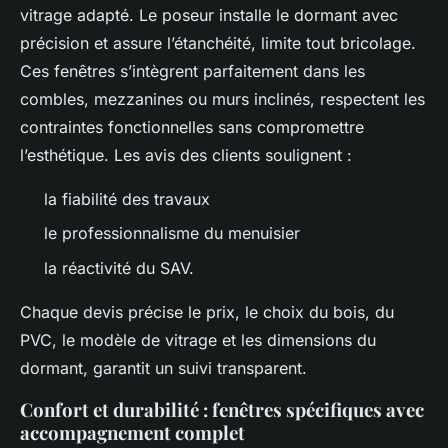
vitrage adapté. Le poseur installe le dormant avec
précision et assure l’étanchéité, limite tout bricolage.
Ces fenêtres s’intègrent parfaitement dans les
combles, mezzanines ou murs inclinés, respectent les
contraintes fonctionnelles sans compromettre
l’esthétique. Les avis des clients soulignent :
la fiabilité des travaux
le professionnalisme du menuisier
la réactivité du SAV.
Chaque devis précise le prix, le choix du bois, du
PVC, le modèle de vitrage et les dimensions du
dormant, garantit un suivi transparent.
Confort et durabilité : fenêtres spécifiques avec
accompagnement complet