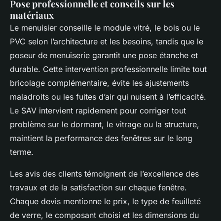
Pose professionnelle et conseils sur les
matériaux
Le menuisier conseille le module vitré, le bois ou le
PVC selon l’architecture et les besoins, tandis que le
poseur de menuiserie garantit une pose étanche et
durable. Cette intervention professionnelle limite tout
bricolage complémentaire, évite les ajustements
maladroits ou les fuites d’air qui nuisent à l’efficacité.
Le SAV intervient rapidement pour corriger tout
problème sur le dormant, le vitrage ou la structure,
maintient la performance des fenêtres sur le long
terme.
Les avis des clients témoignent de l’excellence des
travaux et de la satisfaction sur chaque fenêtre.
Chaque devis mentionne le prix, le type de feuilleté
de verre, le composant choisi et les dimensions du