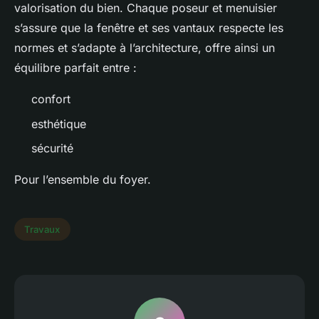
valorisation du bien. Chaque poseur et menuisier
s’assure que la fenêtre et ses vantaux respecte les
normes et s’adapte à l’architecture, offre ainsi un
équilibre parfait entre :
confort
esthétique
sécurité
Pour l’ensemble du foyer.
Travaux