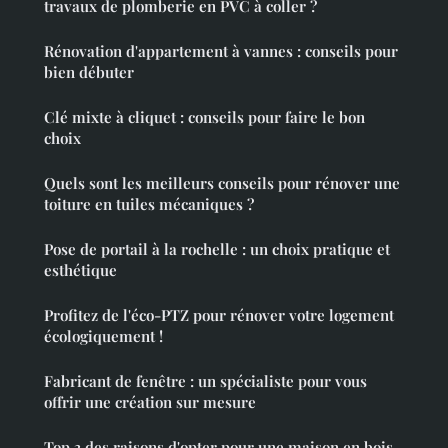
travaux de plomberie en PVC à coller ?
Rénovation d'appartement à vannes : conseils pour
bien débuter
Clé mixte à cliquet : conseils pour faire le bon
choix
Quels sont les meilleurs conseils pour rénover une
toiture en tuiles mécaniques ?
Pose de portail à la rochelle : un choix pratique et
esthétique
Profitez de l'éco-PTZ pour rénover votre logement
écologiquement !
Fabricant de fenêtre : un spécialiste pour vous
offrir une création sur mesure
Top 3 des raisons d'opter pour une maison en bois