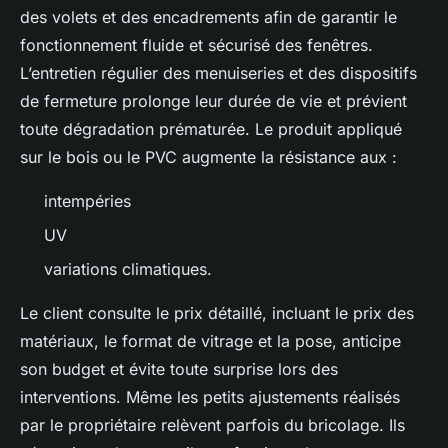
des volets et des encadrements afin de garantir le
fonctionnement fluide et sécurisé des fenêtres.
L’entretien régulier des menuiseries et des dispositifs
de fermeture prolonge leur durée de vie et prévient
toute dégradation prématurée. Le produit appliqué
sur le bois ou le PVC augmente la résistance aux :
intempéries
UV
variations climatiques.
Le client consulte le prix détaillé, incluant le prix des
matériaux, le format de vitrage et la pose, anticipe
son budget et évite toute surprise lors des
interventions. Même les petits ajustements réalisés
par le propriétaire relèvent parfois du bricolage. Ils