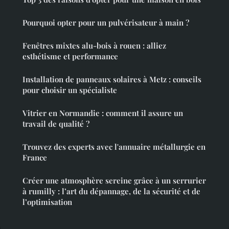
Pourquoi opter pour un pulvérisateur à main ?
Fenêtres mixtes alu-bois à rouen : alliez
esthétisme et performance
Installation de panneaux solaires à Metz : conseils
pour choisir un spécialiste
Vitrier en Normandie : comment il assure un
travail de qualité ?
Trouvez des experts avec l'annuaire métallurgie en
France
Créer une atmosphère sereine grâce à un serrurier
à rumilly : l’art du dépannage, de la sécurité et de
l’optimisation