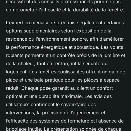
nécessitent des conseils professionnels pour ne pas
compromettre l’efficacité et la durabilité de la fenêtre.
L’expert en menuiserie préconise également certaines
options supplémentaires selon l’exposition de la
résidence ou l’environnement sonore, afin d’améliorer
la performance énergétique et acoustique. Les volets
roulants permettent un contrôle précis de la lumière et
de la chaleur, tout en renforçant la sécurité du
logement. Les fenêtres coulissantes offrent un gain de
place et une baie pratique pour les pièces à espace
réduit. Chaque pose garantit au client un confort
optimal et une durabilité maximale. Les avis des
utilisateurs confirment le savoir-faire des
interventions, la précision de l’agencement et
l’efficacité des systèmes de fermeture et l’absence de
bricolage inutile. La présentation soignée de chaque