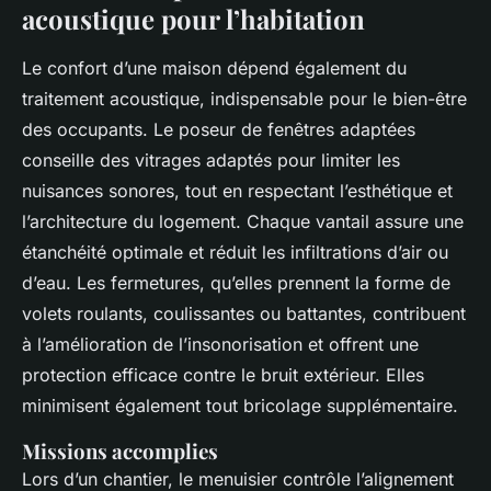
acoustique pour l’habitation
Le confort d’une maison dépend également du
traitement acoustique, indispensable pour le bien-être
des occupants. Le poseur de fenêtres adaptées
conseille des vitrages adaptés pour limiter les
nuisances sonores, tout en respectant l’esthétique et
l’architecture du logement. Chaque vantail assure une
étanchéité optimale et réduit les infiltrations d’air ou
d’eau. Les fermetures, qu’elles prennent la forme de
volets roulants, coulissantes ou battantes, contribuent
à l’amélioration de l’insonorisation et offrent une
protection efficace contre le bruit extérieur. Elles
minimisent également tout bricolage supplémentaire.
Missions accomplies
Lors d’un chantier, le menuisier contrôle l’alignement