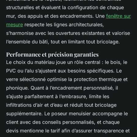
structurelles et évaluent la configuration de chaque
mur, des appuis et des encadrements. Une
fenêtre sur
mesure
respecte les lignes architecturales,
s’harmonise avec les ouvertures existantes et valorise
l’ensemble du bâti, tout en limitant tout bricolage.
Performance et précision garanties
Le choix du matériau joue un rôle central : le bois, le
PVC ou l’alu s’ajustent aux besoins spécifiques. Le
verre sélectionné optimise la protection thermique et
phonique. Quant à l’encadrement personnalisé, il
s’ajuste parfaitement à l’embrasure, limite les
infiltrations d’air et d’eau et réduit tout bricolage
supplémentaire. Le poseur menuisier accompagne le
client avec des conseils personnalisés, et chaque
devis mentionne le tarif afin d’assurer transparence et