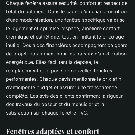
Chaque fenêtre assure sécurité, confort et respect de
l’état du bâtiment. Dans le cadre d’un changement ou
d’une modernisation, une fenêtre spécifique valorise
le logement et optimise l’espace, améliore confort
thermique et esthétique, tout en limitant le bricolage
inutile. Des aides financières accompagnent ce genre
de projet, notamment pour les travaux d’amélioration
énergétique. Elles facilitent la dépose, le
remplacement et la pose de nouvelles fenêtres
performantes. Chaque devis mentionne le prix afin
d’anticiper le budget et assurer une transparence
complète. Les avis des clients confirment la rigueur
des travaux du poseur et du menuisier et la
satisfaction sur chaque fenêtre PVC.
Fenêtres adaptées et confort