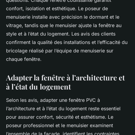
questions. Chaque fenêtre coulissante garantit
confort, isolation et esthétique. Le poseur de
menuiserie installe avec précision le dormant et le
vitrage, tandis que le menuisier ajuste la fenêtre au
style et à l’état du logement. Les avis des clients
confirment la qualité des installations et l’efficacité du
bricolage réalisé par l’équipe de menuiserie sur
chaque fenêtre.
Adapter la fenêtre à l’architecture et
à l’état du logement
Selon les avis, adapter une fenêtre PVC à
l’architecture et à l’état du logement reste essentiel
pour assurer confort, sécurité et esthétisme. Le
poseur professionnel et le menuisier examinent
l’ensemble de la façade, identifient les contraintes