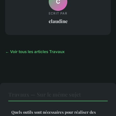
C
ECRIT PAR
claudine
← Voir tous les articles Travaux
Travaux — Sur le même sujet
Quels outils sont nécessaires pour réaliser des