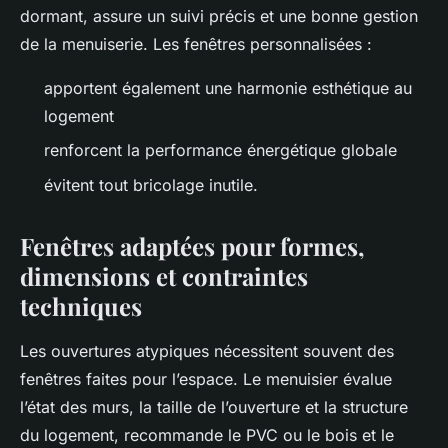
dormant, assure un suivi précis et une bonne gestion
de la menuiserie. Les fenêtres personnalisées :
apportent également une harmonie esthétique au
logement
renforcent la performance énergétique globale
évitent tout bricolage inutile.
Fenêtres adaptées pour formes,
dimensions et contraintes
techniques
Les ouvertures atypiques nécessitent souvent des
fenêtres faites pour l’espace. Le menuisier évalue
l’état des murs, la taille de l’ouverture et la structure
du logement, recommande le PVC ou le bois et le