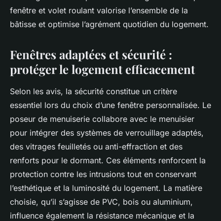
fenêtre et volet roulant valorise l’ensemble de la
bâtisse et optimise l’agrément quotidien du logement.
Fenêtres adaptées et sécurité :
protéger le logement efficacement
Selon les avis, la sécurité constitue un critère
essentiel lors du choix d’une fenêtre personnalisée. Le
poseur de menuiserie collabore avec le menuisier
pour intégrer des systèmes de verrouillage adaptés,
des vitrages feuilletés ou anti-effraction et des
renforts pour le dormant. Ces éléments renforcent la
protection contre les intrusions tout en conservant
l’esthétique et la luminosité du logement. La matière
choisie, qu’il s’agisse de PVC, bois ou aluminium,
influence également la résistance mécanique et la