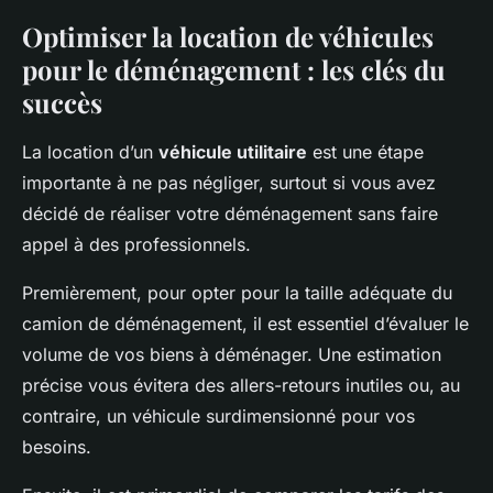
Optimiser la location de véhicules
pour le déménagement : les clés du
succès
La location d’un
véhicule utilitaire
est une étape
importante à ne pas négliger, surtout si vous avez
décidé de réaliser votre déménagement sans faire
appel à des professionnels.
Premièrement, pour opter pour la taille adéquate du
camion de déménagement, il est essentiel d’évaluer le
volume de vos biens à déménager. Une estimation
précise vous évitera des allers-retours inutiles ou, au
contraire, un véhicule surdimensionné pour vos
besoins.