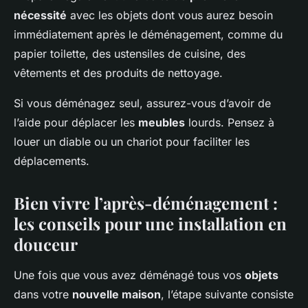
nécessité
avec les objets dont vous aurez besoin
immédiatement après le déménagement, comme du
papier toilette, des ustensiles de cuisine, des
vêtements et des produits de nettoyage.
Si vous déménagez seul, assurez-vous d’avoir de
l’aide pour déplacer les
meubles
lourds. Pensez à
louer un diable ou un chariot pour faciliter les
déplacements.
Bien vivre l’après-déménagement :
les conseils pour une installation en
douceur
Une fois que vous avez déménagé tous vos
objets
dans votre
nouvelle maison
, l’étape suivante consiste