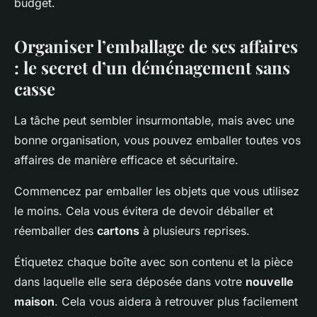
budget.
Organiser l’emballage de ses affaires
: le secret d’un déménagement sans
casse
La tâche peut sembler insurmontable, mais avec une
bonne organisation, vous pouvez emballer toutes vos
affaires de manière efficace et sécuritaire.
Commencez par emballer les objets que vous utilisez
le moins. Cela vous évitera de devoir déballer et
réemballer des
cartons
à plusieurs reprises.
Étiquetez chaque boîte avec son contenu et la pièce
dans laquelle elle sera déposée dans votre
nouvelle
maison
. Cela vous aidera à retrouver plus facilement