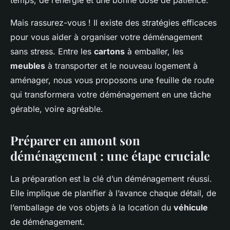
temps, de l’énergie et une bonne dose de patience.
Mais rassurez-vous ! Il existe des stratégies efficaces
pour vous aider à organiser votre déménagement
sans stress. Entre les
cartons
à emballer, les
meubles
à transporter et le nouveau logement à
aménager, nous vous proposons une feuille de route
qui transformera votre déménagement en une tâche
gérable, voire agréable.
Préparer en amont son
déménagement : une étape cruciale
La préparation est la clé d’un déménagement réussi.
Elle implique de planifier à l’avance chaque détail, de
l’emballage de vos objets à la location du
véhicule
de déménagement.