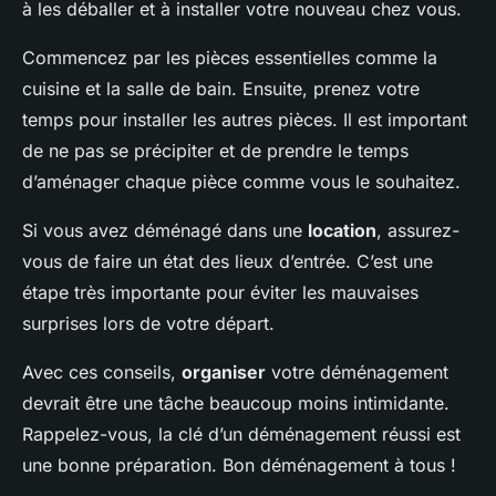
à les déballer et à installer votre nouveau chez vous.
Commencez par les pièces essentielles comme la
cuisine et la salle de bain. Ensuite, prenez votre
temps pour installer les autres pièces. Il est important
de ne pas se précipiter et de prendre le temps
d’aménager chaque pièce comme vous le souhaitez.
Si vous avez déménagé dans une
location
, assurez-
vous de faire un état des lieux d’entrée. C’est une
étape très importante pour éviter les mauvaises
surprises lors de votre départ.
Avec ces conseils,
organiser
votre déménagement
devrait être une tâche beaucoup moins intimidante.
Rappelez-vous, la clé d’un déménagement réussi est
une bonne préparation. Bon déménagement à tous !