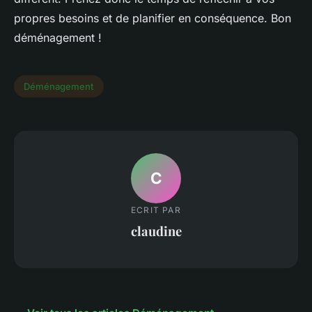
propres besoins et de planifier en conséquence. Bon
déménagement !
Déménagement
C
ECRIT PAR
claudine