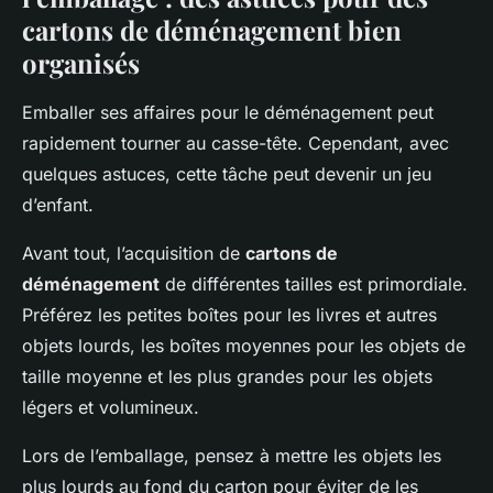
cartons de déménagement bien
organisés
Emballer ses affaires pour le déménagement peut
rapidement tourner au casse-tête. Cependant, avec
quelques astuces, cette tâche peut devenir un jeu
d’enfant.
Avant tout, l’acquisition de
cartons de
déménagement
de différentes tailles est primordiale.
Préférez les petites boîtes pour les livres et autres
objets lourds, les boîtes moyennes pour les objets de
taille moyenne et les plus grandes pour les objets
légers et volumineux.
Lors de l’emballage, pensez à mettre les objets les
plus lourds au fond du carton pour éviter de les