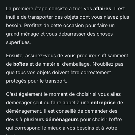
La première étape consiste à trier vos
affaires
. Il est
inutile de transporter des objets dont vous n’avez plus
besoin. Profitez de cette occasion pour faire un
grand ménage et vous débarrasser des choses
superflues.
Ensuite, assurez-vous de vous procurer suffisamment
de
boîtes
et de matériel d’emballage. N’oubliez pas
que tous vos objets doivent être correctement
protégés pour le transport.
C’est également le moment de choisir si vous allez
déménager seul ou faire appel à une
entreprise
de
déménagement. Il est conseillé de demander des
devis à plusieurs
déménageurs
pour choisir l’offre
qui correspond le mieux à vos besoins et à votre