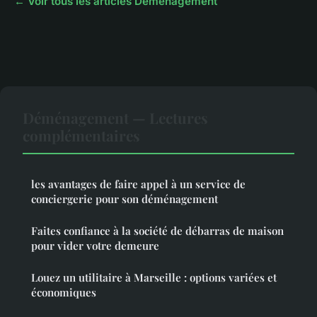
← Voir tous les articles Déménagement
Déménagement — Lectures
complémentaires
les avantages de faire appel à un service de
conciergerie pour son déménagement
Faites confiance à la société de débarras de maison
pour vider votre demeure
Louez un utilitaire à Marseille : options variées et
économiques