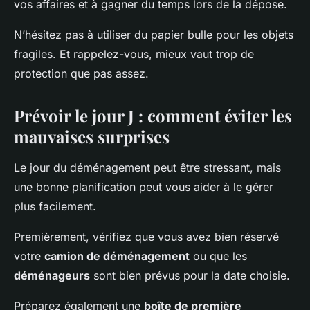
vos affaires et à gagner du temps lors de la dépose.
N’hésitez pas à utiliser du papier bulle pour les objets
fragiles. Et rappelez-vous, mieux vaut trop de
protection que pas assez.
Prévoir le jour J : comment éviter les
mauvaises surprises
Le jour du déménagement peut être stressant, mais
une bonne planification peut vous aider à le gérer
plus facilement.
Premièrement, vérifiez que vous avez bien réservé
votre
camion de déménagement
ou que les
déménageurs
sont bien prévus pour la date choisie.
Préparez également une
boîte de première