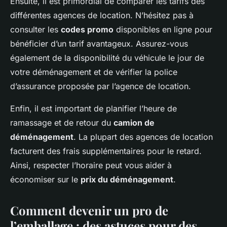
Ensuite, il est primordial de comparer les tarifs des
différentes agences de location. N’hésitez pas à
consulter les
codes promo
disponibles en ligne pour
bénéficier d’un tarif avantageux. Assurez-vous
également de la disponibilité du véhicule le jour de
votre déménagement et de vérifier la police
d’assurance proposée par l’agence de location.
Enfin, il est important de planifier l’heure de
ramassage et de retour du
camion de
déménagement
. La plupart des agences de location
facturent des frais supplémentaires pour le retard.
Ainsi, respecter l’horaire peut vous aider à
économiser sur le
prix du déménagement
.
Comment devenir un pro de
l’emballage : des astuces pour des