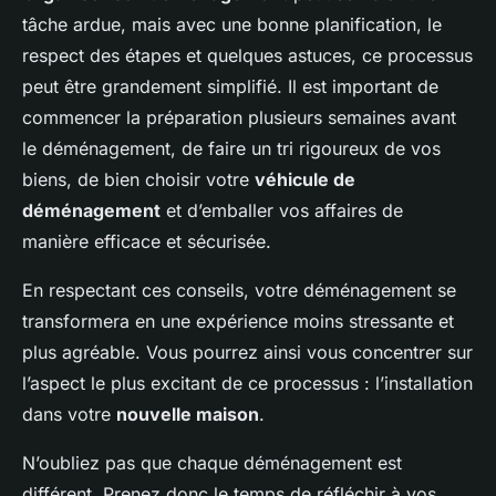
tâche ardue, mais avec une bonne planification, le
respect des étapes et quelques astuces, ce processus
peut être grandement simplifié. Il est important de
commencer la préparation plusieurs semaines avant
le déménagement, de faire un tri rigoureux de vos
biens, de bien choisir votre
véhicule de
déménagement
et d’emballer vos affaires de
manière efficace et sécurisée.
En respectant ces conseils, votre déménagement se
transformera en une expérience moins stressante et
plus agréable. Vous pourrez ainsi vous concentrer sur
l’aspect le plus excitant de ce processus : l’installation
dans votre
nouvelle maison
.
N’oubliez pas que chaque déménagement est
différent. Prenez donc le temps de réfléchir à vos