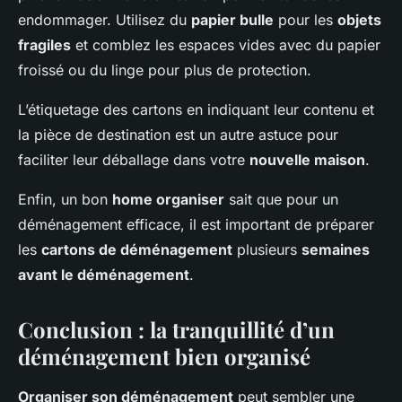
endommager. Utilisez du
papier bulle
pour les
objets
fragiles
et comblez les espaces vides avec du papier
froissé ou du linge pour plus de protection.
L’étiquetage des cartons en indiquant leur contenu et
la pièce de destination est un autre astuce pour
faciliter leur déballage dans votre
nouvelle maison
.
Enfin, un bon
home organiser
sait que pour un
déménagement efficace, il est important de préparer
les
cartons de déménagement
plusieurs
semaines
avant le déménagement
.
Conclusion : la tranquillité d’un
déménagement bien organisé
Organiser son déménagement
peut sembler une