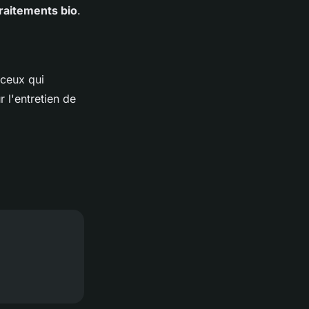
raitements bio
.
 ceux qui
 l'entretien de